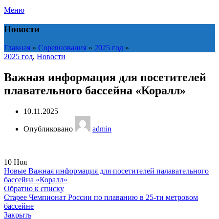
Меню
Новости
Главная
»
Соревнования
»
2025 год
»
2025 год
,
Новости
Важная информация для посетителей
плавательного бассейна «Коралл»
10.11.2025
Опубликовано
admin
10
Ноя
Новые
Важная информация для посетителей палавательного
бассейна «Коралл»
Обратно к списку
Старее
Чемпионат России по плаванию в 25-ти метровом
бассейне
Закрыть