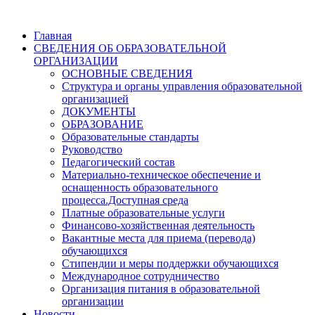
Главная
СВЕДЕНИЯ ОБ ОБРАЗОВАТЕЛЬНОЙ
ОРГАНИЗАЦИИ
ОСНОВНЫЕ СВЕДЕНИЯ
Структура и органы управления образовательной
организацией
ДОКУМЕНТЫ
ОБРАЗОВАНИЕ
Образовательные стандарты
Руководство
Педагогический состав
Материально-техническое обеспечение и
оснащенность образовательного
процесса.Доступная среда
Платные образовательные услуги
Финансово-хозяйственная деятельность
Вакантные места для приема (перевода)
обучающихся
Стипендии и меры поддержки обучающихся
Международное сотрудничество
Организация питания в образовательной
организации
Новости