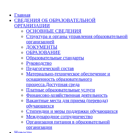
Главная
СВЕДЕНИЯ ОБ ОБРАЗОВАТЕЛЬНОЙ
ОРГАНИЗАЦИИ
ОСНОВНЫЕ СВЕДЕНИЯ
Структура и органы управления образовательной
организацией
ДОКУМЕНТЫ
ОБРАЗОВАНИЕ
Образовательные стандарты
Руководство
Педагогический состав
Материально-техническое обеспечение и
оснащенность образовательного
процесса.Доступная среда
Платные образовательные услуги
Финансово-хозяйственная деятельность
Вакантные места для приема (перевода)
обучающихся
Стипендии и меры поддержки обучающихся
Международное сотрудничество
Организация питания в образовательной
организации
Новости