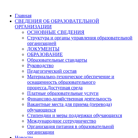
Главная
СВЕДЕНИЯ ОБ ОБРАЗОВАТЕЛЬНОЙ
ОРГАНИЗАЦИИ
ОСНОВНЫЕ СВЕДЕНИЯ
Структура и органы управления образовательной
организацией
ДОКУМЕНТЫ
ОБРАЗОВАНИЕ
Образовательные стандарты
Руководство
Педагогический состав
Материально-техническое обеспечение и
оснащенность образовательного
процесса.Доступная среда
Платные образовательные услуги
Финансово-хозяйственная деятельность
Вакантные места для приема (перевода)
обучающихся
Стипендии и меры поддержки обучающихся
Международное сотрудничество
Организация питания в образовательной
организации
Новости