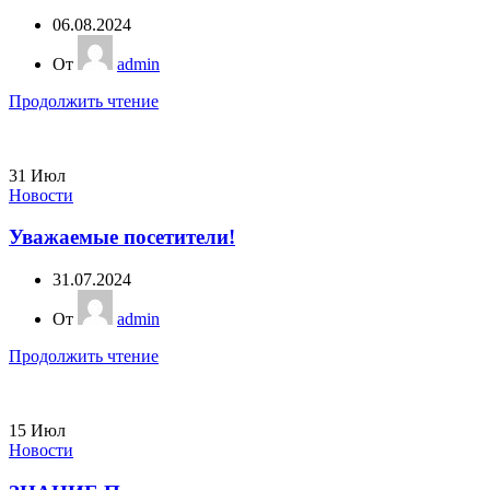
06.08.2024
От
admin
Продолжить чтение
31
Июл
Новости
Уважаемые посетители!
31.07.2024
От
admin
Продолжить чтение
15
Июл
Новости