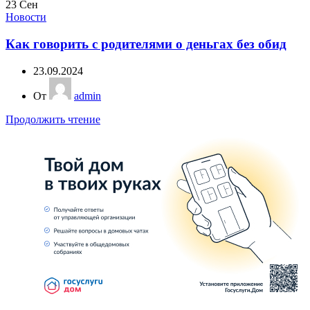
23
Сен
Новости
Как говорить с родителями о деньгах без обид
23.09.2024
От
admin
Продолжить чтение