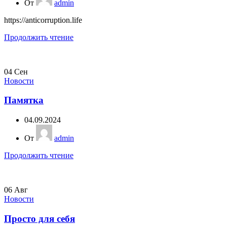
От
admin
https://anticorruption.life
Продолжить чтение
04
Сен
Новости
Памятка
04.09.2024
От
admin
Продолжить чтение
06
Авг
Новости
Просто для себя