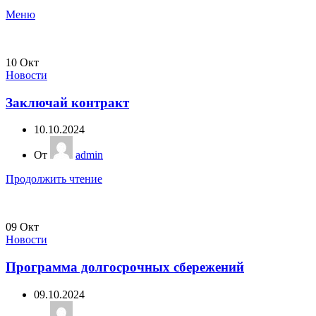
Меню
10
Окт
Новости
Заключай контракт
10.10.2024
От
admin
Продолжить чтение
09
Окт
Новости
Программа долгосрочных сбережений
09.10.2024