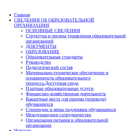
Главная
СВЕДЕНИЯ ОБ ОБРАЗОВАТЕЛЬНОЙ
ОРГАНИЗАЦИИ
ОСНОВНЫЕ СВЕДЕНИЯ
Структура и органы управления образовательной
организацией
ДОКУМЕНТЫ
ОБРАЗОВАНИЕ
Образовательные стандарты
Руководство
Педагогический состав
Материально-техническое обеспечение и
оснащенность образовательного
процесса.Доступная среда
Платные образовательные услуги
Финансово-хозяйственная деятельность
Вакантные места для приема (перевода)
обучающихся
Стипендии и меры поддержки обучающихся
Международное сотрудничество
Организация питания в образовательной
организации
Новости