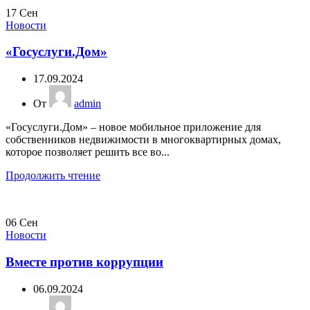
17
Сен
Новости
«Госуслуги.Дом»
17.09.2024
От
admin
«Госуслуги.Дом» – новое мобильное приложение для
собственников недвижимости в многоквартирных домах,
которое позволяет решить все во...
Продолжить чтение
06
Сен
Новости
Вместе против коррупции
06.09.2024