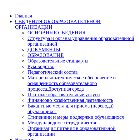
Главная
СВЕДЕНИЯ ОБ ОБРАЗОВАТЕЛЬНОЙ
ОРГАНИЗАЦИИ
ОСНОВНЫЕ СВЕДЕНИЯ
Структура и органы управления образовательной
организацией
ДОКУМЕНТЫ
ОБРАЗОВАНИЕ
Образовательные стандарты
Руководство
Педагогический состав
Материально-техническое обеспечение и
оснащенность образовательного
процесса.Доступная среда
Платные образовательные услуги
Финансово-хозяйственная деятельность
Вакантные места для приема (перевода)
обучающихся
Стипендии и меры поддержки обучающихся
Международное сотрудничество
Организация питания в образовательной
организации
Новости