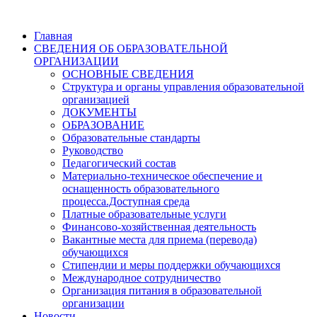
Главная
СВЕДЕНИЯ ОБ ОБРАЗОВАТЕЛЬНОЙ
ОРГАНИЗАЦИИ
ОСНОВНЫЕ СВЕДЕНИЯ
Структура и органы управления образовательной
организацией
ДОКУМЕНТЫ
ОБРАЗОВАНИЕ
Образовательные стандарты
Руководство
Педагогический состав
Материально-техническое обеспечение и
оснащенность образовательного
процесса.Доступная среда
Платные образовательные услуги
Финансово-хозяйственная деятельность
Вакантные места для приема (перевода)
обучающихся
Стипендии и меры поддержки обучающихся
Международное сотрудничество
Организация питания в образовательной
организации
Новости