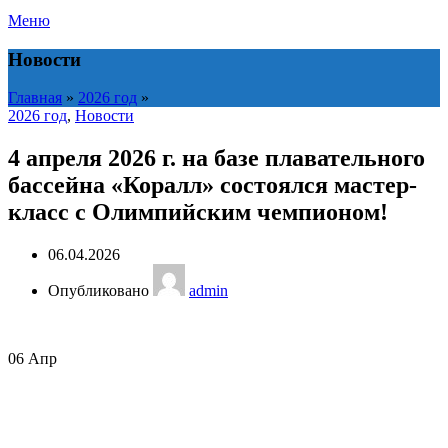
Меню
Новости
Главная
»
2026 год
»
2026 год
,
Новости
4 апреля 2026 г. на базе плавательного
бассейна «Коралл» состоялся мастер-
класс с Олимпийским чемпионом!
06.04.2026
Опубликовано
admin
06
Апр