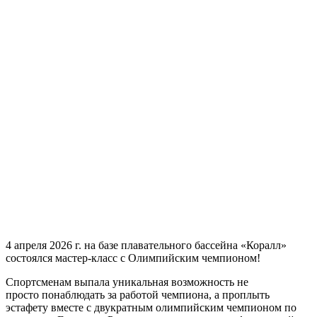
4 апреля 2026 г. на базе плавательного бассейна «Коралл»
состоялся мастер-класс с Олимпийским чемпионом!
Спортсменам выпала уникальная возможность не
просто понаблюдать за работой чемпиона, а проплыть
эстафету вместе с двукратным олимпийским чемпионом по